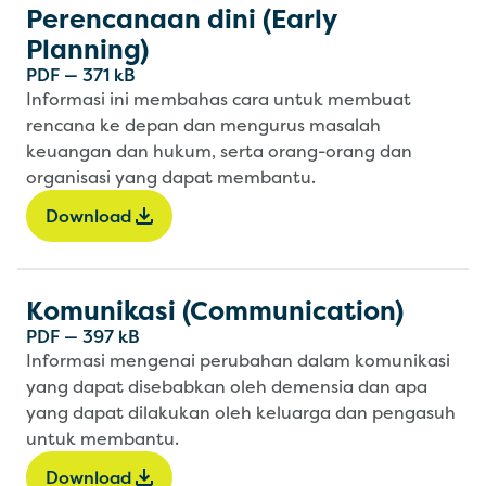
Perencanaan dini (Early
Planning)
PDF
—
371 kB
Informasi ini membahas cara untuk membuat
rencana ke depan dan mengurus masalah
keuangan dan hukum, serta orang-orang dan
organisasi yang dapat membantu.
Download
Komunikasi (Communication)
PDF
—
397 kB
Informasi mengenai perubahan dalam komunikasi
yang dapat disebabkan oleh demensia dan apa
yang dapat dilakukan oleh keluarga dan pengasuh
untuk membantu.
Download