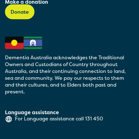
Make a donation
Donate
Dementia Australia acknowledges the Traditional
Owners and Custodians of Country throughout
Australia, and their continuing connection to land,
sea and community. We pay our respects to them
and their cultures, and to Elders both past and
present.
Language assistance
For Language assistance call
131 450