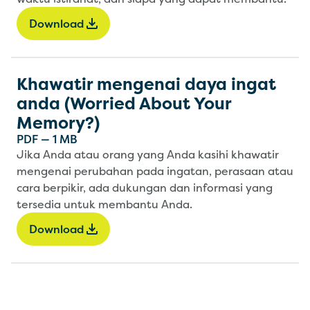
Download
Khawatir mengenai daya ingat
anda (Worried About Your
Memory?)
PDF
—
1 MB
Jika Anda atau orang yang Anda kasihi khawatir
mengenai perubahan pada ingatan, perasaan atau
cara berpikir, ada dukungan dan informasi yang
tersedia untuk membantu Anda.
Download