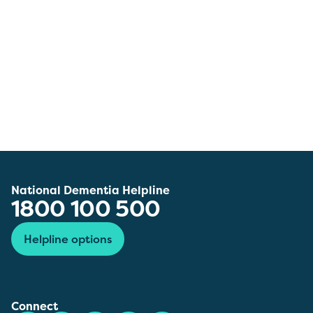
National Dementia Helpline
1800 100 500
Helpline options
Connect