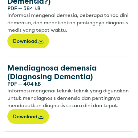
Dementia?)
PDF
—
384 kB
Informasi mengenai demesia, beberapa tanda dini
demensia, dan menekankan pentingnya diagnosis
medis yang tepat waktu.
Download
Mendiagnosa demensia
(Diagnosing Dementia)
PDF
—
404 kB
Informasi mengenai teknik-teknik yang digunakan
untuk mendiagnosis demensia dan pentingnya
mendapatkan diagnosis secara dini dan tepat.
Download