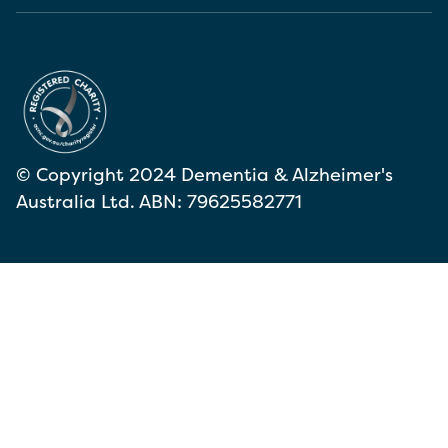
© Copyright 2024 Dementia & Alzheimer's
Australia Ltd. ABN: 79625582771